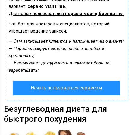
вариант:
сервис VisitTime.
Для новых пользователей
первый месяц бесплатно
.
Чат-бот для мастеров и специалистов, который
упрощает ведение записей:
—
Сам записывает клиентов и напоминает им о визите;
—
Персонализирует скидки, чаевые, кэшбэк и
предоплаты;
—
Увеличивает доходимость и помогает больше
зарабатывать;
Начать пользоваться сервисом
Безуглеводная диета для
быстрого похудения