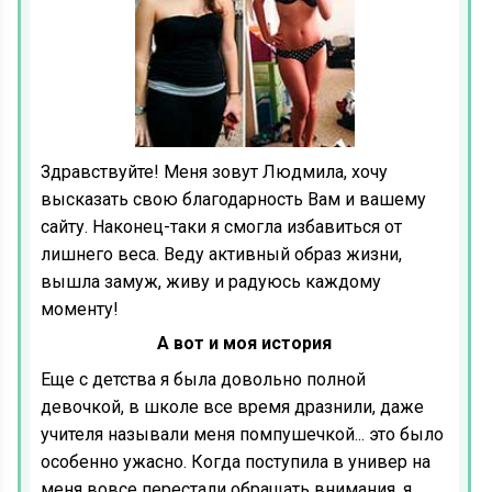
Здравствуйте! Меня зовут Людмила, хочу
высказать свою благодарность Вам и вашему
сайту. Наконец-таки я смогла избавиться от
лишнего веса. Веду активный образ жизни,
вышла замуж, живу и радуюсь каждому
моменту!
А вот и моя история
Еще с детства я была довольно полной
девочкой, в школе все время дразнили, даже
учителя называли меня помпушечкой... это было
особенно ужасно. Когда поступила в универ на
меня вовсе перестали обращать внимания, я