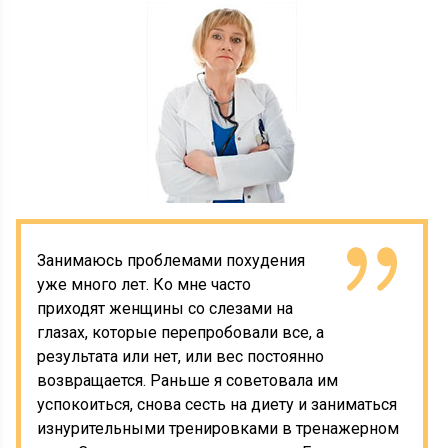
Занимаюсь проблемами похудения
уже много лет. Ко мне часто
приходят женщины со слезами на
глазах, которые перепробовали все, а
результата или нет, или вес постоянно
возвращается. Раньше я советовала им
успокоиться, снова сесть на диету и заниматься
изнурительными тренировками в тренажерном