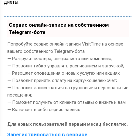
диеты.
Сервис онлайн-записи на собственном
Telegram-боте
Попробуйте сервис онлайн-записи VisitTime на основе
вашего собственного Telegram-бота:
— Разгрузит мастера, специалиста или компанию;
— Позволит гибко управлять расписанием и загрузкой;
— Разошлет оповещения о новых услугах или акциях;
— Позволит принять оплату на карту/кошелек/счет;
— Позволит записываться на групповые и персональные
посещения;
— Поможет получить от клиента отзывы о визите к вам;
— Включает в себя сервис чаевых.
Для новых пользователей первый месяц бесплатно.
Зарегистрироваться в сервисе