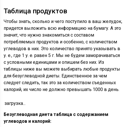
Таблица продуктов
Чтобы знать, сколько и чего поступило в ваш желудок,
придется выложить всю информацию на бумагу. А это
значит, что нужно знакомиться с составом
потребляемых продуктов и особенно, с количеством
углеводов в них. Это количество принято указывать в
у. е., где 1 у. е. равен 5 г. Мы не будем заморачиваться
с условными единицами и опишем без них. Из
таблицы ниже вы можете выбирать любые продукты
для безуглеводной диеты. Единственное за чем
следует следить, так это за количеством съеденных
калорий, их число не должно превышать 1000 в день.
загрузка...
Безуглеводная диета таблица с содержанием
углеводов и калорий: