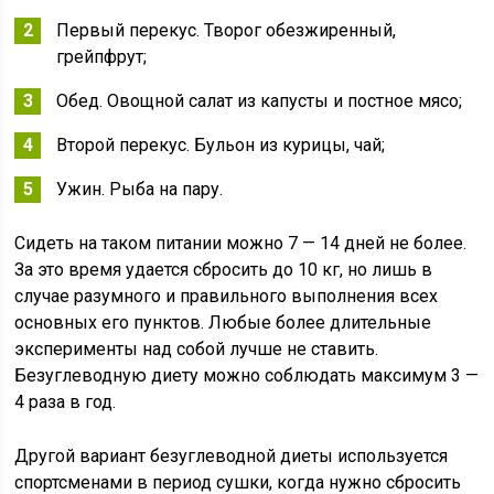
Первый перекус. Творог обезжиренный,
грейпфрут;
Обед. Овощной салат из капусты и постное мясо;
Второй перекус. Бульон из курицы, чай;
Ужин. Рыба на пару.
Сидеть на таком питании можно 7 — 14 дней не более.
За это время удается сбросить до 10 кг, но лишь в
случае разумного и правильного выполнения всех
основных его пунктов. Любые более длительные
эксперименты над собой лучше не ставить.
Безуглеводную диету можно соблюдать максимум 3 —
4 раза в год.
Другой вариант безуглеводной диеты используется
спортсменами в период сушки, когда нужно сбросить