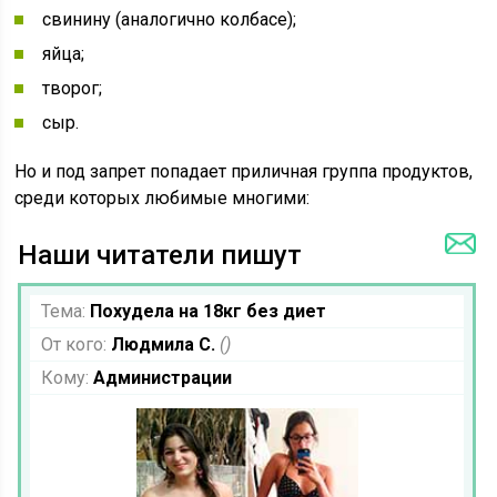
свинину (аналогично колбасе);
яйца;
творог;
сыр.
Но и под запрет попадает приличная группа продуктов,
среди которых любимые многими:
Наши читатели пишут
Тема:
Похудела на 18кг без диет
От кого:
Людмила С.
()
Кому:
Администрации