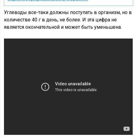
Углеводы все-таки должны поступать в организм, но в
количестве 40 г в день, не более. И эта цифра не
является окончательной и может быть уменьшена.