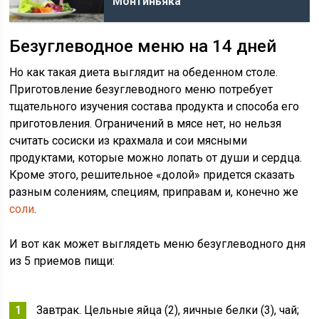
Монтиньяка
Безуглеводное меню на 14 дней
Но как такая диета выглядит на обеденном столе.
Приготовление безуглеводного меню потребует
тщательного изучения состава продукта и способа его
приготовления. Ограничений в мясе нет, но нельзя
считать сосиски из крахмала и сои мясными
продуктами, которые можно лопать от души и сердца.
Кроме этого, решительное «долой» придется сказать
разным солениям, специям, приправам и, конечно же
соли
.
И вот как может выглядеть меню безуглеводного дня
из 5 приемов пищи:
Завтрак. Цельные яйца (2), яичные белки (3), чай;