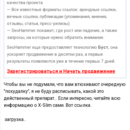
качества проекта.
— Все известные форматы ссылок: арендные ссылки,
вечные ссылки, публикации (упоминания, мнения,
отзывы, статьи, пресс-релизы).
— SeoHammer покажет, где рост или падение, а также
запросы, на которые нужно обратить внимание.
SeoHammer еще предоставляет технологию
Буст
, она
ускоряет продвижение в десятки раз, а первые
результаты появляются уже в течение первых 7 дней.
Зарегистрироваться и Начать продвижение
Чтобы вы не подумали, что вам втюхивают очередную
"похудалку", я не буду расписывать, какой это
действенный препарат... Если интересно, читайте всю
информацию о X-Slim сами. Вот ссылка .
загрузка...