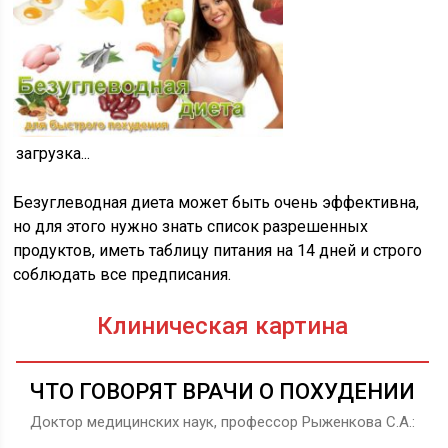
загрузка...
Безуглеводная диета может быть очень эффективна,
но для этого нужно знать список разрешенных
продуктов, иметь таблицу питания на 14 дней и строго
соблюдать все предписания.
Клиническая картина
ЧТО ГОВОРЯТ ВРАЧИ О ПОХУДЕНИИ
Доктор медицинских наук, профессор Рыженкова С.А.: