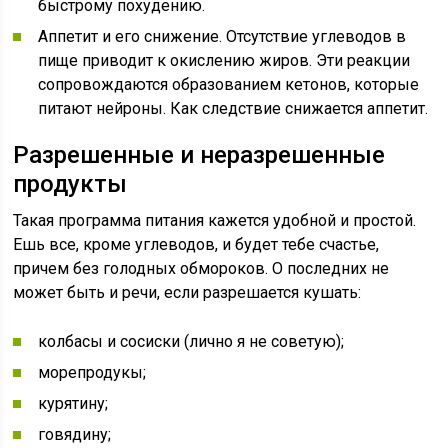
быстрому похудению.
Аппетит и его снижение. Отсутствие углеводов в
пище приводит к окислению жиров. Эти реакции
сопровождаются образованием кетонов, которые
питают нейроны. Как следствие снижается аппетит.
Разрешенные и неразрешенные
продукты
Такая программа питания кажется удобной и простой.
Ешь все, кроме углеводов, и будет тебе счастье,
причем без голодных обмороков. О последних не
может быть и речи, если разрешается кушать:
колбасы и сосиски (лично я не советую);
морепродукы;
курятину;
говядину;