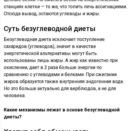
станциях клетки — то же, что топить печь ассигнациями.
Отсюда вывод, остаются углеводы и жиры.
Суть безуглеводной диеты
Безуглеводная диета исключает поступление
сахаридов (углеводов), значит в качестве
энергетической альтернативы могут быть
использованы лишь жиры. А жир как известно при
окислении, дает в 2 раза больше энергии по
сравнению с углеводами и белками. При сжигании
жиров образуется также внутренняя эндогенная вода.
Но это больше актуально для верблюдов, а не для
человека.
Какие механизмы лежат в основе безуглеводной
диеты?