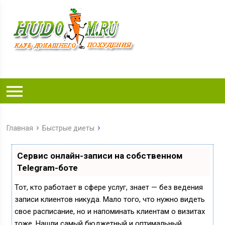
Главная
Быстрые диеты
Сервис онлайн-записи на собственном
Telegram-боте
Тот, кто работает в сфере услуг, знает — без ведения
записи клиентов никуда. Мало того, что нужно видеть
свое расписание, но и напоминать клиентам о визитах
тоже. Нашли самый бюджетный и оптимальный