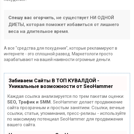
Спешу вас огорчить
, не существует НИ ОДНОЙ
ДИЕТЫ, которая поможет избавиться от лишнего
веса на длительное время.
А все "средства для похудения", которые рекламируют в
интернете - это сплошной развод. Маркетологи просто
зарабатывают на вашей наивности огромные деньги.
Забиваем Сайты В ТОП КУВАЛДОЙ -
Уникальные возможности от SeoHammer
Каждая ссылка анализируется по трем пакетам оценки:
SEO, Трафик и SMM.
SeoHammer делает продвижение
сайта прозрачным и простым занятием. Ссылки, вечные
ссылки, статьи, упоминания, пресс-релизы - используйте
по максимуму потенциал SeoHammer для продвижения
вашего сайта.