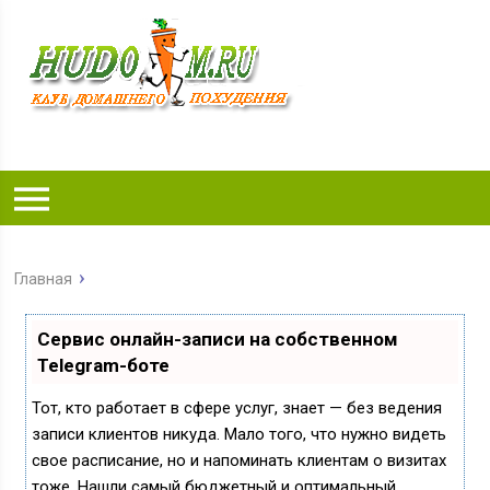
Главная
Сервис онлайн-записи на собственном
Telegram-боте
Тот, кто работает в сфере услуг, знает — без ведения
записи клиентов никуда. Мало того, что нужно видеть
свое расписание, но и напоминать клиентам о визитах
тоже. Нашли самый бюджетный и оптимальный