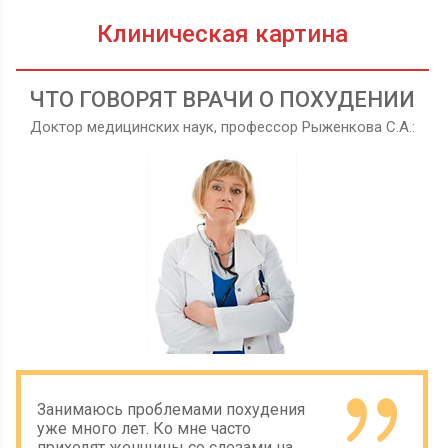
Клиническая картина
ЧТО ГОВОРЯТ ВРАЧИ О ПОХУДЕНИИ
Доктор медицинских наук, профессор Рыженкова С.А.:
Занимаюсь проблемами похудения
уже много лет. Ко мне часто
приходят женщины со слезами на