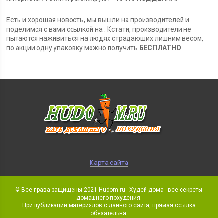
Есть и хорошая новость, мы вышли на производителей и
поделимся с вами ссылкой на . Кстати, производители не
пытаются наживиться на людях страдающих лишним весом,
по акции одну упаковку можно получить
БЕСПЛАТНО
.
Карта сайта
© Все права защищены 2021 Hudom.ru - Худей дома - все секреты
домашнего похудения.
При публикации материалов с данного сайта, прямая ссылка
обязательна.