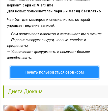
вариант:
сервис VisitTime.
Для новых пользователей
первый месяц бесплатно
.
Чат-бот для мастеров и специалистов, который
упрощает ведение записей:
—
Сам записывает клиентов и напоминает им о визите;
—
Персонализирует скидки, чаевые, кэшбэк и
предоплаты;
—
Увеличивает доходимость и помогает больше
зарабатывать;
Начать пользоваться сервисом
Диета Дюкана