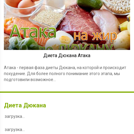
Диета Дюкана Атака
Атака - первая фаза диеты Дюкана, на которой и происходит
похудение. Для более полного понимание этого этапа, мы
подготовили возможное...
Диета Дюкана
загрузка...
загрузка…