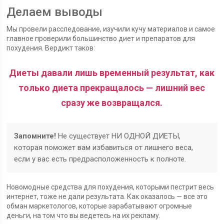
Делаем выводы
Мы провели расследование, изучили кучу материалов и самое
главное проверили большинство диет и препаратов для
похудения. Вердикт таков:
Диеты давали лишь временный результат, как
только диета прекращалось — лишний вес
сразу же возвращался.
Запомните!
Не существует НИ ОДНОЙ ДИЕТЫ,
которая поможет вам избавиться от лишнего веса,
если у вас есть предрасположенность к полноте.
Новомодные средства для похудения, которыми пестрит весь
интернет, тоже не дали результата. Как оказалось — все это
обман маркетологов, которые зарабатывают огромные
деньги, на том что вы ведетесь на их рекламу.