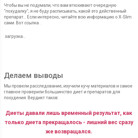
Чтобы вы не подумали, что вам втюхивают очередную
"похудалку", я не буду расписывать, какой это действенный
препарат... Если интересно, читайте всю информацию о X-Slim
сами. Вот ссылка .
загрузка...
Делаем выводы
Мы провели расследование, изучили кучу материалов и самое
главное проверили большинство диет и препаратов для
похудения. Вердикт таков:
Диеты давали лишь временный результат, как
только диета прекращалось - лишний вес сразу
же возвращался.