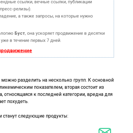
ендные ссылки, вечные ссылки, публикации
 пресс-релизы).
падение, а также запросы, на которые нужно
ологию
Буст
, она ускоряет продвижение в десятки
уже в течение первых 7 дней.
 продвижение
можно разделить на несколько групп. К основной
ликемическим показателем, вторая состоит из
, относящаяся к последней категории, вредна для
ает похудеть.
 станут следующие продукты: