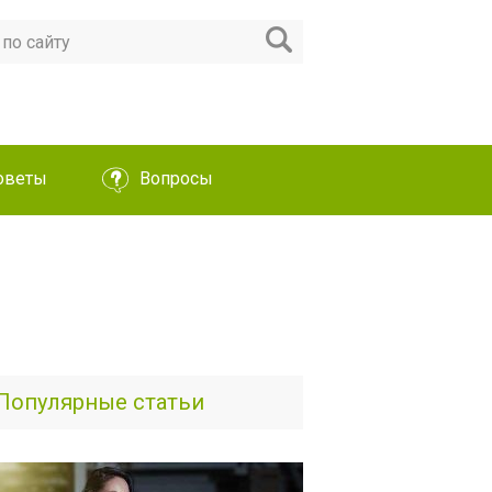
оветы
Вопросы
Популярные статьи